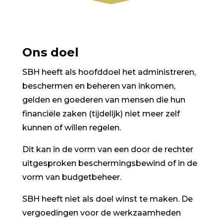
Ons doel
SBH heeft als hoofddoel het administreren,
beschermen en beheren van inkomen,
gelden en goederen van mensen die hun
financiële zaken (tijdelijk) niet meer zelf
kunnen of willen regelen.
Dit kan in de vorm van een door de rechter
uitgesproken beschermingsbewind of in de
vorm van budgetbeheer.
SBH heeft niet als doel winst te maken. De
vergoedingen voor de werkzaamheden