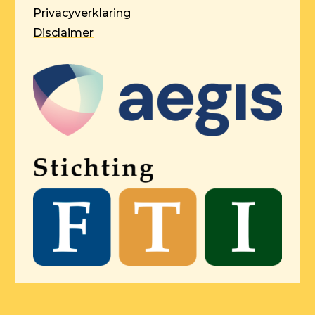
Privacyverklaring
Disclaimer