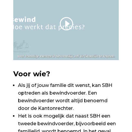
Voor wie?
Als jij of jouw familie dit wenst, kan SBH
optreden als bewindvoerder. Een
bewindvoerder wordt altijd benoemd
door de Kantonrechter.
Het is ook mogelijk dat naast SBH een
tweede bewindvoerder, bijvoorbeeld een
familielid, wordt benoemd. In het geval