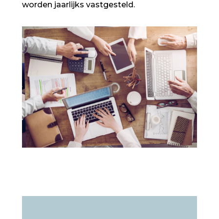
worden jaarlijks vastgesteld.