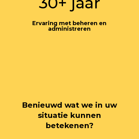
30+ jaar
Ervaring met beheren en
administreren
Benieuwd wat we in uw
situatie kunnen
betekenen?