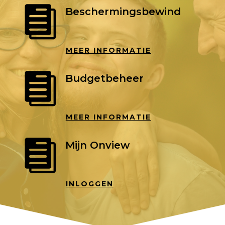

Beschermingsbewind
MEER INFORMATIE

Budgetbeheer
MEER INFORMATIE

Mijn Onview
INLOGGEN