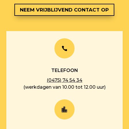
NEEM VRIJBLIJVEND CONTACT OP

TELEFOON
(0475) 74 54 34
(werkdagen van 10.00 tot 12.00 uur)
