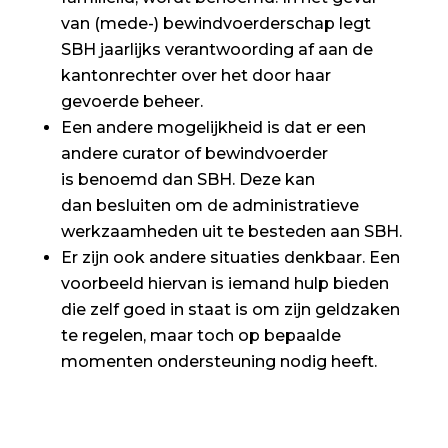
van (mede-) bewindvoerderschap legt
SBH jaarlijks verantwoording af aan de
kantonrechter over het door haar
gevoerde beheer.
Een andere mogelijkheid is dat er een
andere curator of bewindvoerder
is benoemd dan SBH. Deze kan
dan besluiten om de administratieve
werkzaamheden uit te besteden aan SBH.
Er zijn ook andere situaties denkbaar. Een
voorbeeld hiervan is iemand hulp bieden
die zelf goed in staat is om zijn geldzaken
te regelen, maar toch op bepaalde
momenten ondersteuning nodig heeft.