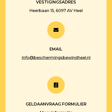
VESTIGINGSADRES
Heerbaan 15, 6097 AV Heel

EMAIL
info@beschermingsbewindheel.nl

GELDAANVRAAG FORMULIER